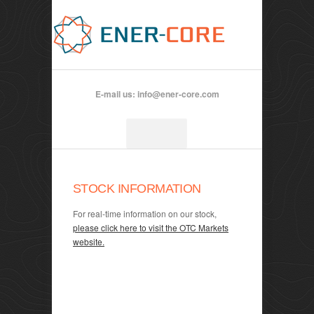
E-mail us:
info@ener-core.com
STOCK INFORMATION
For real-time information on our stock,
please click here to visit the OTC Markets
website.