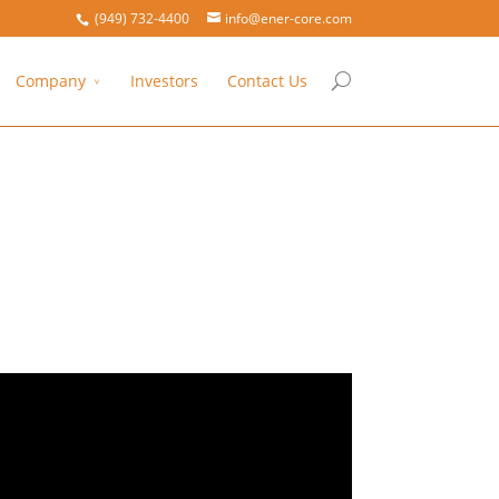
(949) 732-4400
info@ener-core.com
Company
Investors
Contact Us